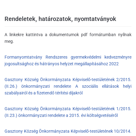
Rendeletek, határozatok, nyomtatványok
A linkekre kattintva a dokumentumok pdf formátumban nyílnak
meg.
Formanyomtatvány Rendszeres gyermekvédelmi kedvezményre
jogosultsághoz és hátrányos helyzet megállapításához 2022
Gasztony Község Önkormányzata Képviselő-testületének 2/2015.
(II.26.) önkormányzati rendelete A szociális ellátások helyi
szabályairól és a fizetendő térítési díjakról
Gasztony Község Önkormányzata Képviselő-testületének 1/2015.
(II.23.) önkormányzati rendelete a 2015. évi költségvetéséről
Gasztony Község Önkormányzata Képviselő-testületének 10/2014.