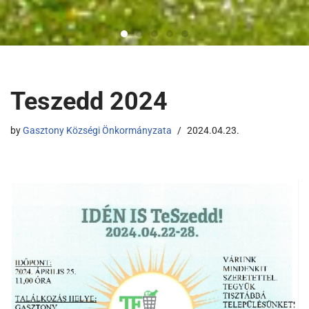
Teszedd 2024
by
Gasztony Községi Önkormányzata
2024.04.23.