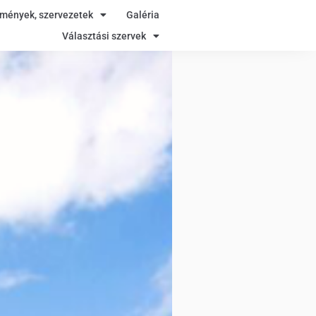
zmények, szervezetek
Galéria
Választási szervek