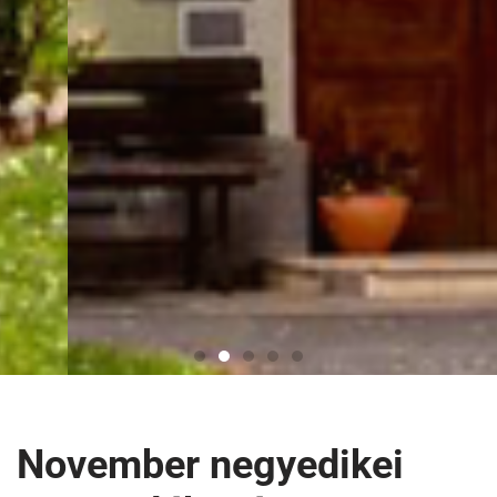
November negyedikei