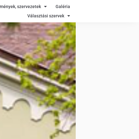
zmények, szervezetek
Galéria
Választási szervek