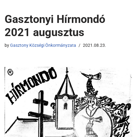
Gasztonyi Hírmondó
2021 augusztus
by
Gasztony Községi Önkormányzata
2021.08.23.