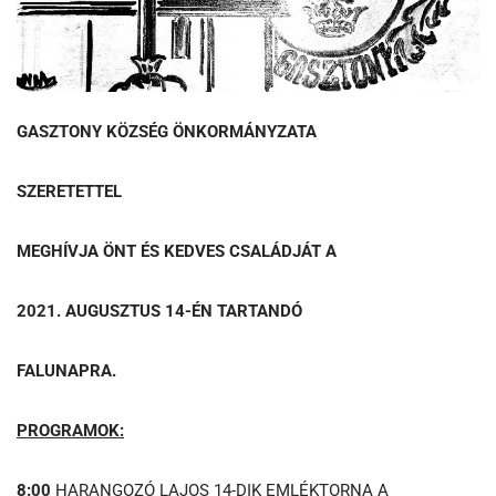
GASZTONY KÖZSÉG ÖNKORMÁNYZATA
SZERETETTEL
MEGHÍVJA ÖNT ÉS KEDVES CSALÁDJÁT A
2021. AUGUSZTUS 14-ÉN TARTANDÓ
FALUNAPRA.
PROGRAMOK:
8:00
HARANGOZÓ LAJOS 14-DIK EMLÉKTORNA A