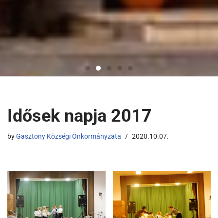
Idősek napja 2017
by
Gasztony Községi Önkormányzata
2020.10.07.