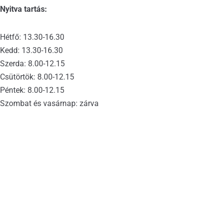
Nyitva tartás:
Hétfő: 13.30-16.30
Kedd: 13.30-16.30
Szerda: 8.00-12.15
Csütörtök: 8.00-12.15
Péntek: 8.00-12.15
Szombat és vasárnap: zárva