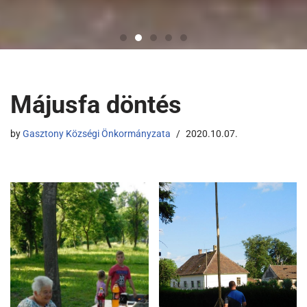
Májusfa döntés
by
Gasztony Községi Önkormányzata
2020.10.07.