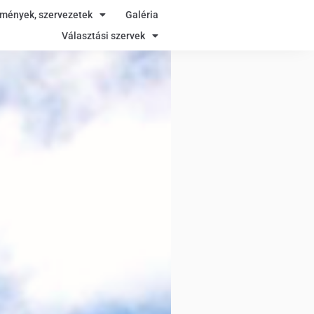
zmények, szervezetek
Galéria
Választási szervek