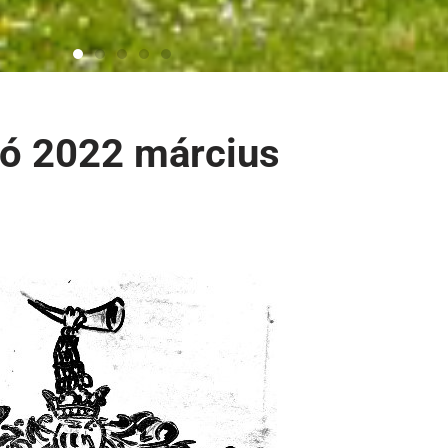
ó 2022 március