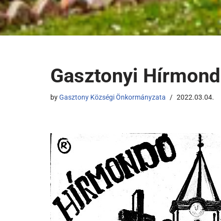
Gasztonyi Hírmond
by
Gasztony Községi Önkormányzata
2022.03.04.