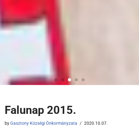
Falunap 2015.
by
Gasztony Községi Önkormányzata
2020.10.07.