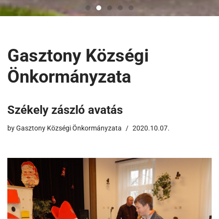
Gasztony Községi
Önkormányzata
Székely zászló avatás
by
Gasztony Községi Önkormányzata
2020.10.07.