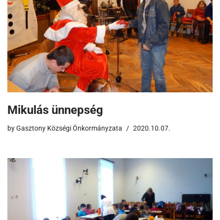
Mikulás ünnepség
by
Gasztony Községi Önkormányzata
2020.10.07.