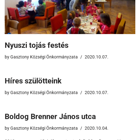
Nyuszi tojás festés
by
Gasztony Községi Önkormányzata
2020.10.07.
Híres szülötteink
by
Gasztony Községi Önkormányzata
2020.10.07.
Boldog Brenner János utca
by
Gasztony Községi Önkormányzata
2020.10.04.